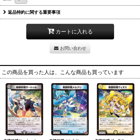
返品特約に関する重要事項
カートに入れる
お問い合わせ
この商品を買った人は、こんな商品も買っています