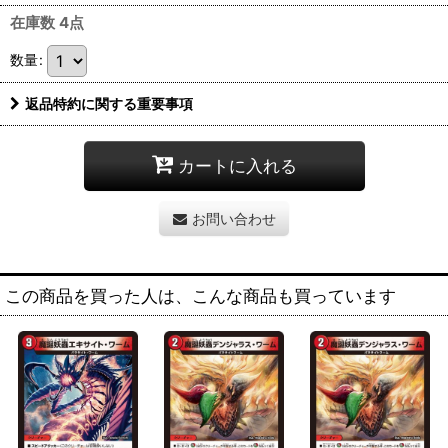
在庫数 4点
数量
:
返品特約に関する重要事項
カートに入れる
お問い合わせ
この商品を買った人は、こんな商品も買っています