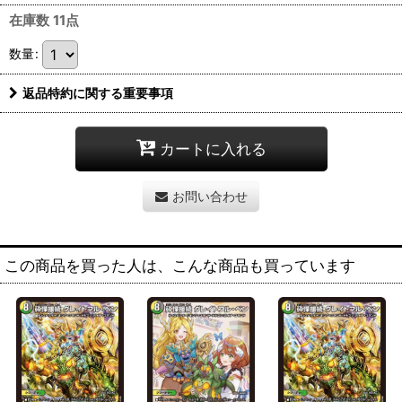
在庫数 11点
数量
:
返品特約に関する重要事項
カートに入れる
お問い合わせ
この商品を買った人は、こんな商品も買っています