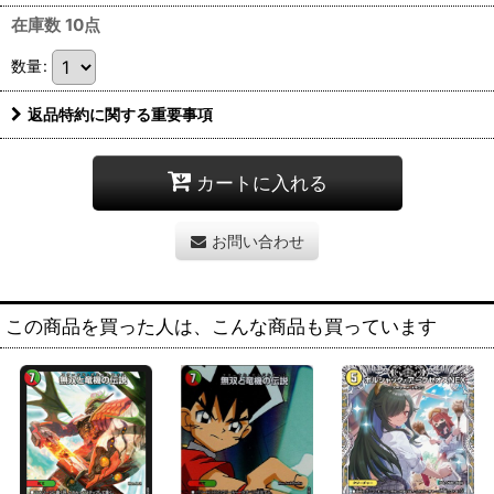
在庫数 10点
数量
:
返品特約に関する重要事項
カートに入れる
お問い合わせ
この商品を買った人は、こんな商品も買っています