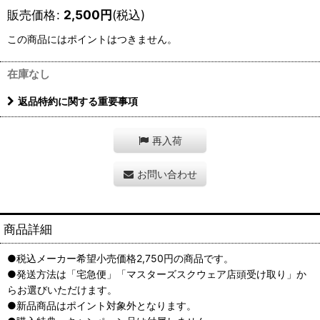
販売価格
:
2,500
円
(税込)
この商品にはポイントはつきません。
在庫なし
返品特約に関する重要事項
再入荷
お問い合わせ
商品詳細
●税込メーカー希望小売価格2,750円の商品です。
●発送方法は「宅急便」「マスターズスクウェア店頭受け取り」か
らお選びいただけます。
●新品商品はポイント対象外となります。