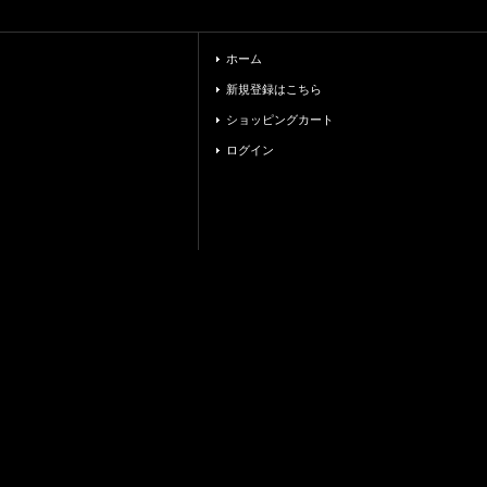
ホーム
新規登録はこちら
ショッピングカート
ログイン