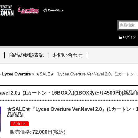
ログイン
商品の状態表記
お問い合わせ
>
Lycee Overture
>
★SALE★『Lycee Overture Ver.Navel 2.0』(1カー
r.Navel 2.0』(1カートン・16BOX入)(1BOXあたり4500円)[新品
★SALE★『Lycee Overture Ver.Navel 2.0』(1カートン
品商品]
販売価格
:
72,000円
(税込)