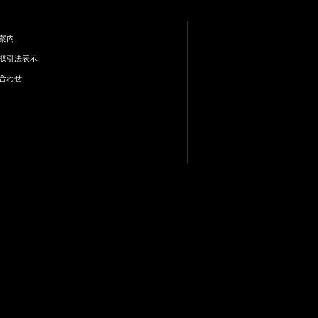
案内
取引法表示
合わせ