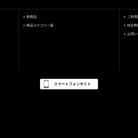
新商品
ご利用
商品カテゴリ一覧
特定商
お問い
スマートフォンサイト