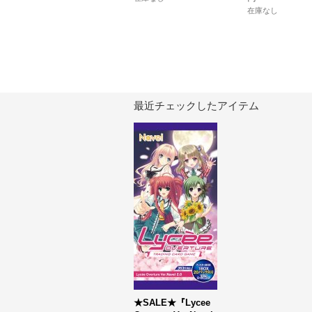
在庫なし
最近チェックしたアイテム
★SALE★『Lycee