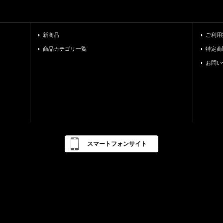
新商品
ご利用
商品カテゴリ一覧
特定商
お問い
スマートフォンサイト