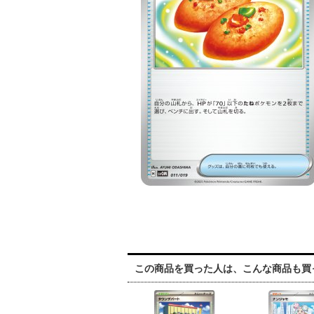
この商品を買った人は、こんな商品も買