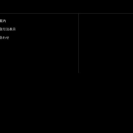
案内
取引法表示
合わせ