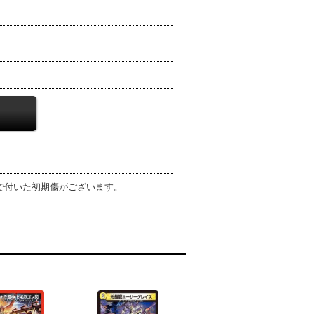
程で付いた初期傷がございます。