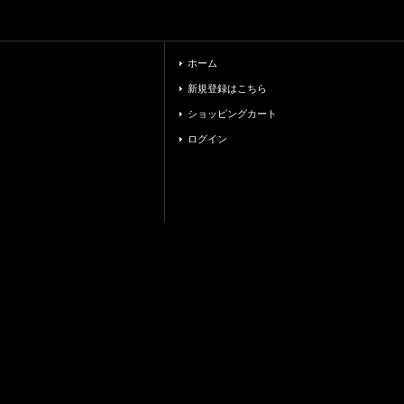
ホーム
新規登録はこちら
ショッピングカート
ログイン