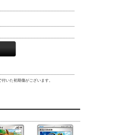
程で付いた初期傷がございます。