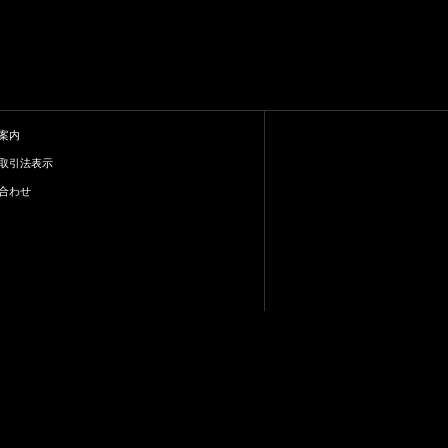
案内
取引法表示
合わせ