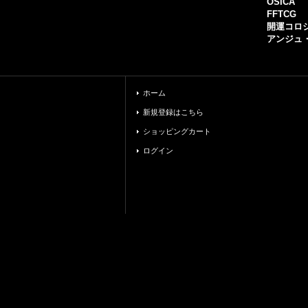
OSICA
FFTCG
開運コロ
アンジュ
ホーム
新規登録はこちら
ショッピングカート
ログイン