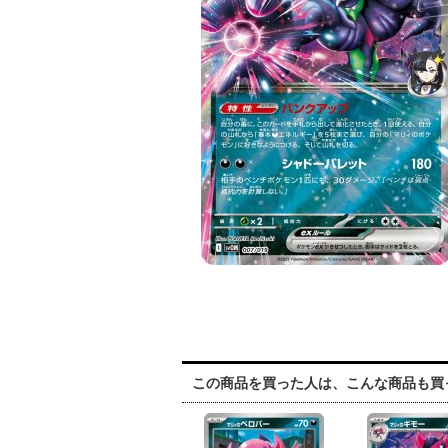
この商品を買った人は、こんな商品も買