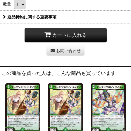
数量
:
返品特約に関する重要事項
カートに入れる
お問い合わせ
この商品を買った人は、こんな商品も買っています