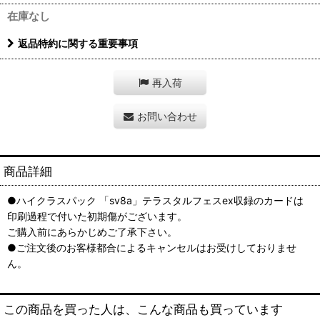
在庫なし
返品特約に関する重要事項
再入荷
お問い合わせ
商品詳細
●ハイクラスパック 「sv8a」テラスタルフェスex収録のカードは
印刷過程で付いた初期傷がございます。
ご購入前にあらかじめご了承下さい。
●ご注文後のお客様都合によるキャンセルはお受けしておりませ
ん。
この商品を買った人は、こんな商品も買っています