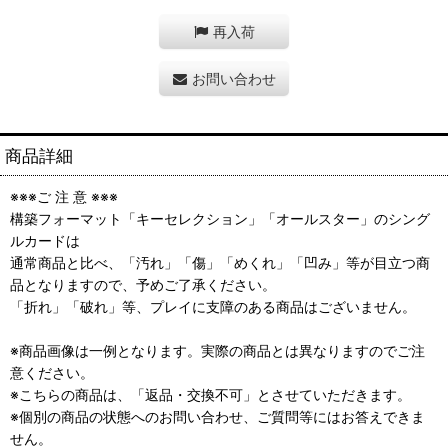
再入荷
お問い合わせ
商品詳細
※※※ご 注 意 ※※※
構築フォーマット「キーセレクション」「オールスター」のシング
ルカードは
通常商品と比べ、「汚れ」「傷」「めくれ」「凹み」等が目立つ商
品となりますので、予めご了承ください。
「折れ」「破れ」等、プレイに支障のある商品はございません。
※商品画像は一例となります。実際の商品とは異なりますのでご注
意ください。
※こちらの商品は、「返品・交換不可」とさせていただきます。
※個別の商品の状態へのお問い合わせ、ご質問等にはお答えできま
せん。