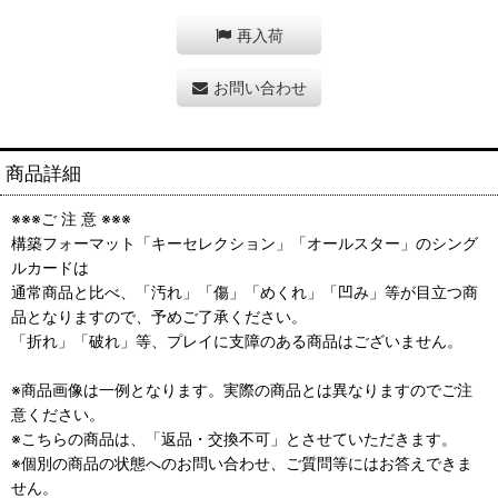
再入荷
お問い合わせ
商品詳細
※※※ご 注 意 ※※※
構築フォーマット「キーセレクション」「オールスター」のシング
ルカードは
通常商品と比べ、「汚れ」「傷」「めくれ」「凹み」等が目立つ商
品となりますので、予めご了承ください。
「折れ」「破れ」等、プレイに支障のある商品はございません。
※商品画像は一例となります。実際の商品とは異なりますのでご注
意ください。
※こちらの商品は、「返品・交換不可」とさせていただきます。
※個別の商品の状態へのお問い合わせ、ご質問等にはお答えできま
せん。