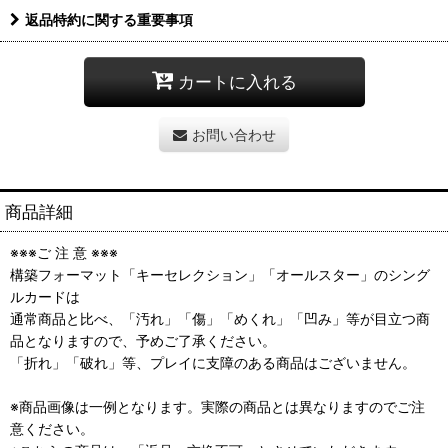
返品特約に関する重要事項
カートに入れる
お問い合わせ
商品詳細
※※※ご 注 意 ※※※
構築フォーマット「キーセレクション」「オールスター」のシング
ルカードは
通常商品と比べ、「汚れ」「傷」「めくれ」「凹み」等が目立つ商
品となりますので、予めご了承ください。
「折れ」「破れ」等、プレイに支障のある商品はございません。
※商品画像は一例となります。実際の商品とは異なりますのでご注
意ください。