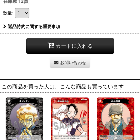
在庫数 12点
数量
:
返品特約に関する重要事項
カートに入れる
お問い合わせ
この商品を買った人は、こんな商品も買っています