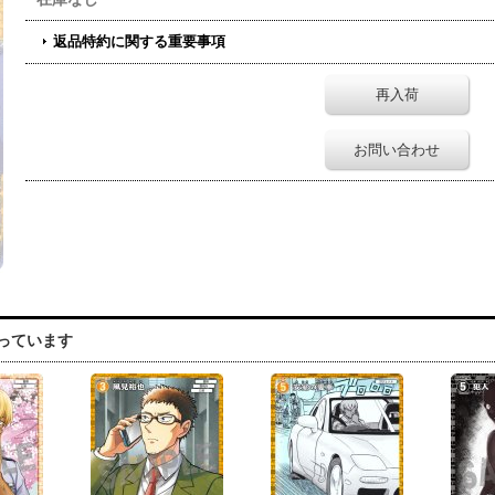
返品特約に関する重要事項
再入荷
お問い合わせ
っています