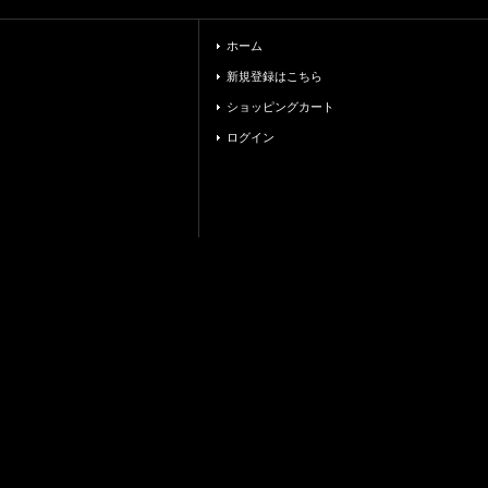
ホーム
新規登録はこちら
ショッピングカート
ログイン