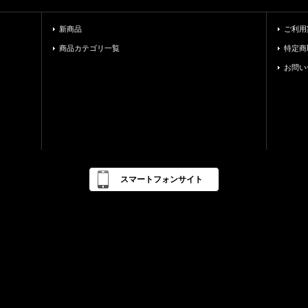
新商品
ご利用
商品カテゴリ一覧
特定商
お問い
スマートフォンサイト