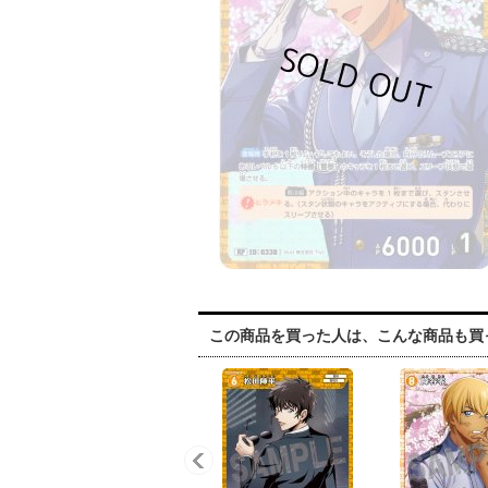
この商品を買った人は、こんな商品も買