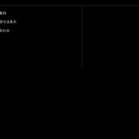
案内
取引法表示
合わせ