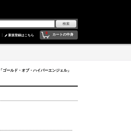
0
カートの中身
新規登録はこちら
3弾 「ゴールド・オブ・ハイパーエンジェル」