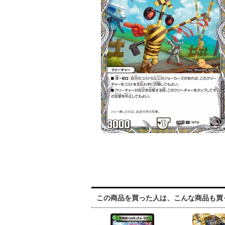
この商品を買った人は、こんな商品も買