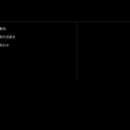
案内
取引法表示
合わせ