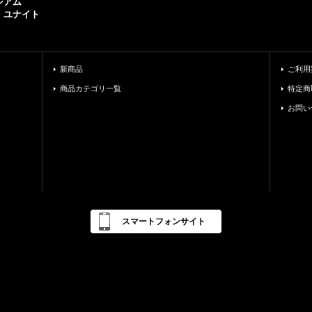
シアム
・ユナイト
新商品
ご利用
商品カテゴリ一覧
特定商
お問い
スマートフォンサイト