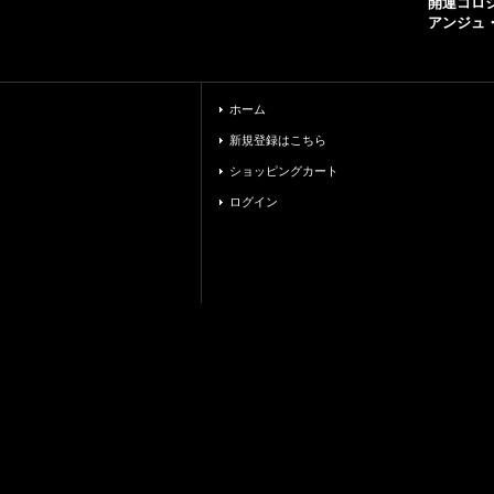
開運コロ
アンジュ
ホーム
新規登録はこちら
ショッピングカート
ログイン