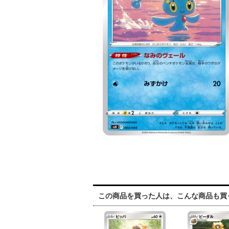
この商品を買った人は、こんな商品も買