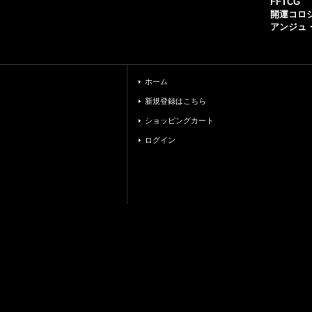
FFTCG
開運コロ
アンジュ
ホーム
新規登録はこちら
ショッピングカート
ログイン