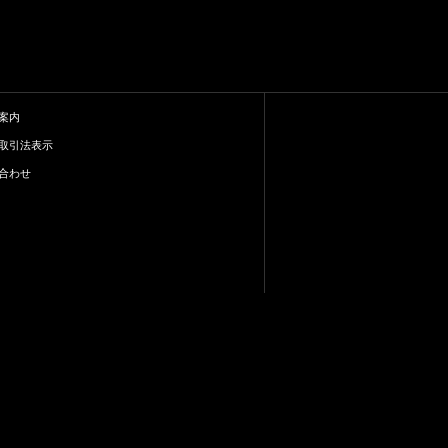
案内
取引法表示
合わせ