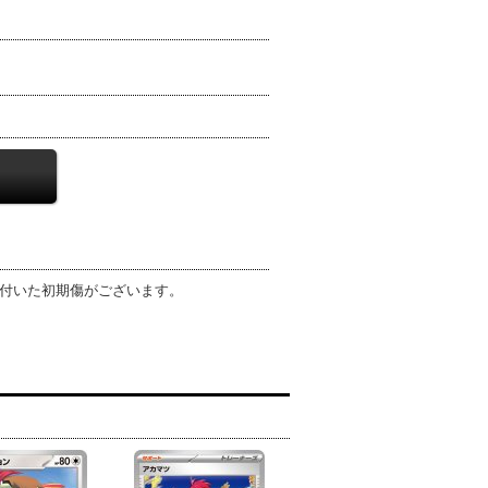
で付いた初期傷がございます。