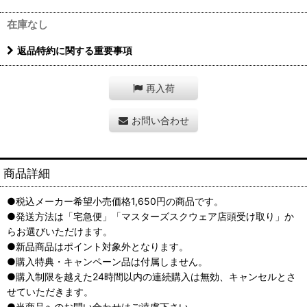
在庫なし
返品特約に関する重要事項
再入荷
お問い合わせ
商品詳細
●税込メーカー希望小売価格1,650円の商品です。
●発送方法は「宅急便」「マスターズスクウェア店頭受け取り」か
らお選びいただけます。
●新品商品はポイント対象外となります。
●購入特典・キャンペーン品は付属しません。
●購入制限を越えた24時間以内の連続購入は無効、キャンセルとさ
せていただきます。
●当商品へのお問い合わせはご遠慮下さい。