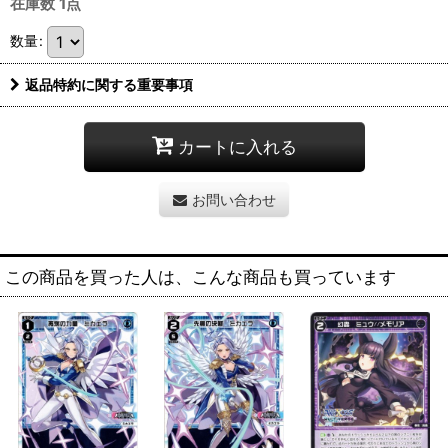
在庫数 1点
数量
:
返品特約に関する重要事項
カートに入れる
お問い合わせ
この商品を買った人は、こんな商品も買っています