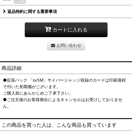
返品特約に関する重要事項
カートに入れる
お問い合わせ
商品詳細
●拡張パック 「sv5M」サイバージャッジ収録のカードは印刷過程
で付いた初期傷がございます。
ご購入前にあらかじめご了承下さい。
●ご注文後のお客様都合によるキャンセルはお受けしておりませ
ん。
この商品を買った人は、こんな商品も買っています