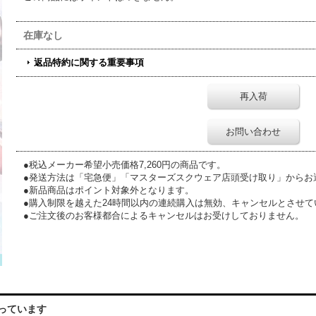
在庫なし
返品特約に関する重要事項
再入荷
お問い合わせ
●税込メーカー希望小売価格7,260円の商品です。
●発送方法は「宅急便」「マスターズスクウェア店頭受け取り」からお
●新品商品はポイント対象外となります。
●購入制限を越えた24時間以内の連続購入は無効、キャンセルとさせて
●ご注文後のお客様都合によるキャンセルはお受けしておりません。
っています