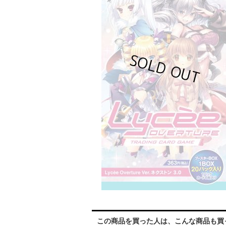
この商品を買った人は、こんな商品も買