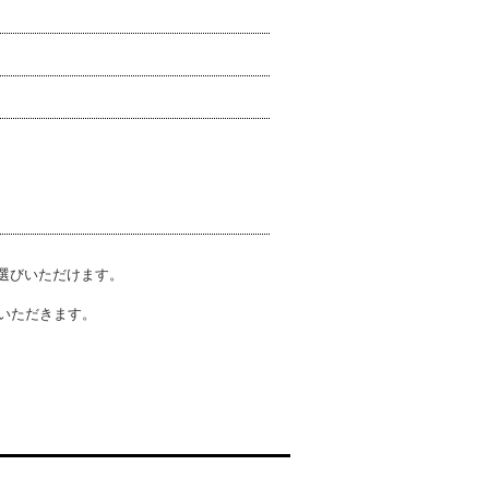
選びいただけます。
いただきます。