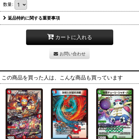
数量
:
返品特約に関する重要事項
カートに入れる
お問い合わせ
この商品を買った人は、こんな商品も買っています