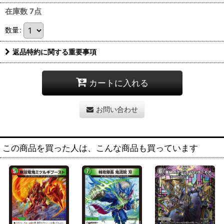
在庫数 7点
数量
:
返品特約に関する重要事項
カートに入れる
お問い合わせ
この商品を買った人は、こんな商品も買っています