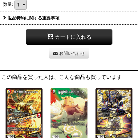
数量
:
返品特約に関する重要事項
カートに入れる
お問い合わせ
この商品を買った人は、こんな商品も買っています