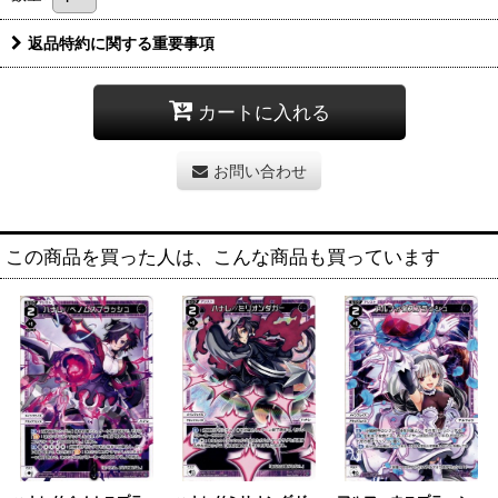
返品特約に関する重要事項
カートに入れる
お問い合わせ
この商品を買った人は、こんな商品も買っています