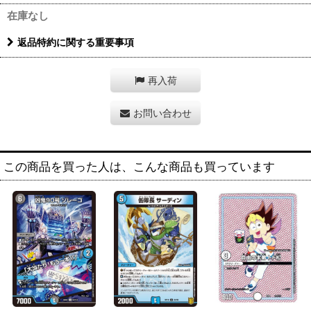
在庫なし
返品特約に関する重要事項
再入荷
お問い合わせ
この商品を買った人は、こんな商品も買っています