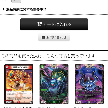
返品特約に関する重要事項
カートに入れる
お問い合わせ
この商品を買った人は、こんな商品も買っています