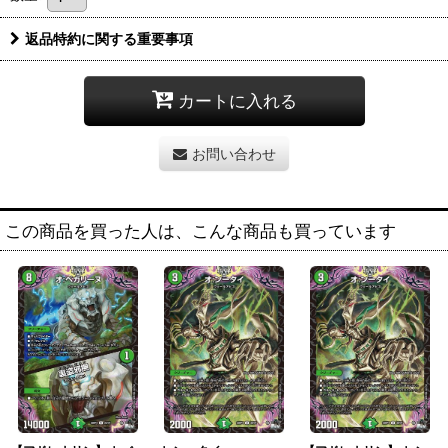
返品特約に関する重要事項
カートに入れる
お問い合わせ
この商品を買った人は、こんな商品も買っています