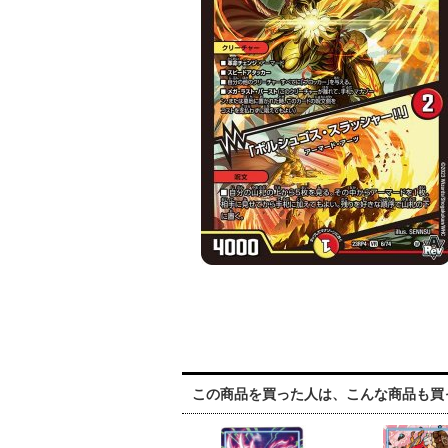
この商品を買った人は、こんな商品も買