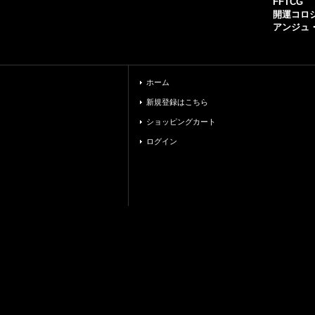
FFTCG
開運コロ
アンジュ
ホーム
新規登録はこちら
ショッピングカート
ログイン