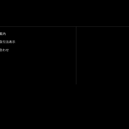
案内
取引法表示
合わせ