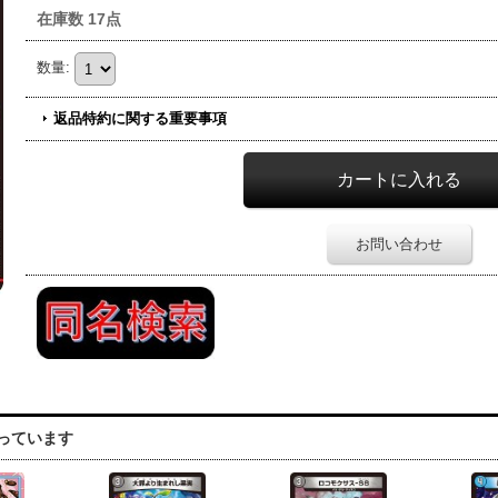
在庫数 17点
数量
:
返品特約に関する重要事項
お問い合わせ
っています