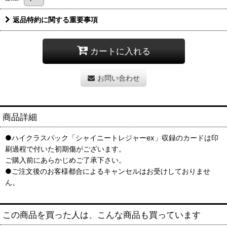
返品特約に関する重要事項
カートに入れる
お問い合わせ
商品詳細
●ハイクラスパック「シャイニートレジャーex」収録のカードは印
刷過程で付いた初期傷がございます。
ご購入前にあらかじめご了承下さい。
●ご注文後のお客様都合によるキャンセルはお受けしておりませ
ん。
この商品を買った人は、こんな商品も買っています