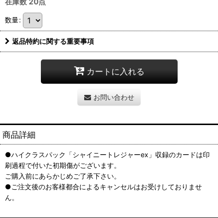
在庫数 20点
数量
:
返品特約に関する重要事項
カートに入れる
お問い合わせ
商品詳細
●ハイクラスパック「シャイニートレジャーex」収録のカードは印
刷過程で付いた初期傷がございます。
ご購入前にあらかじめご了承下さい。
●ご注文後のお客様都合によるキャンセルはお受けしておりませ
ん。