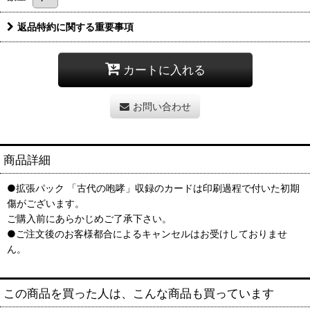
返品特約に関する重要事項
カートに入れる
お問い合わせ
商品詳細
●拡張パック 「古代の咆哮」収録のカードは印刷過程で付いた初期
傷がございます。
ご購入前にあらかじめご了承下さい。
●ご注文後のお客様都合によるキャンセルはお受けしておりませ
ん。
この商品を買った人は、こんな商品も買っています