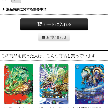
返品特約に関する重要事項
カートに入れる
お問い合わせ
この商品を買った人は、こんな商品も買っています