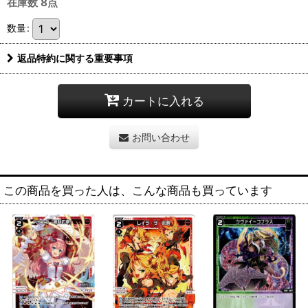
在庫数 8点
数量
:
返品特約に関する重要事項
カートに入れる
お問い合わせ
この商品を買った人は、こんな商品も買っています