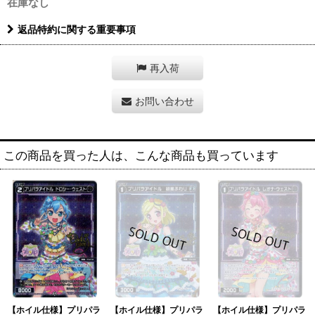
在庫なし
返品特約に関する重要事項
再入荷
お問い合わせ
この商品を買った人は、こんな商品も買っています
【ホイル仕様】プリパラ
【ホイル仕様】プリパラ
【ホイル仕様】プリパラ