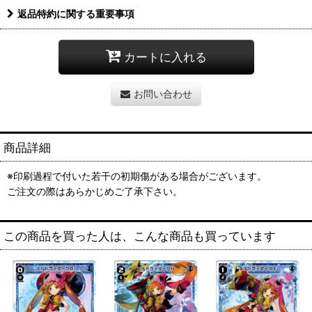
返品特約に関する重要事項
カートに入れる
お問い合わせ
商品詳細
※印刷過程で付いた若干の初期傷がある場合がございます。
ご注文の際はあらかじめご了承下さい。
この商品を買った人は、こんな商品も買っています