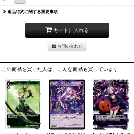
返品特約に関する重要事項
カートに入れる
お問い合わせ
この商品を買った人は、こんな商品も買っています