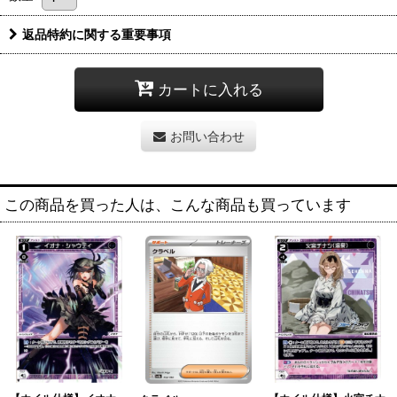
返品特約に関する重要事項
カートに入れる
お問い合わせ
この商品を買った人は、こんな商品も買っています