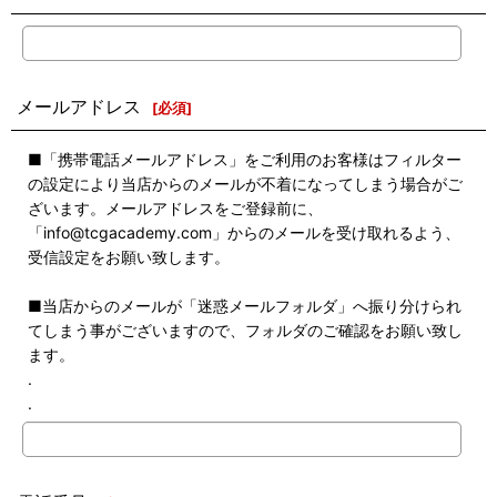
メールアドレス
[
必須
]
■「携帯電話メールアドレス」をご利用のお客様はフィルター
の設定により当店からのメールが不着になってしまう場合がご
ざいます。メールアドレスをご登録前に、
「info@tcgacademy.com」からのメールを受け取れるよう、
受信設定をお願い致します。
■当店からのメールが「迷惑メールフォルダ」へ振り分けられ
てしまう事がございますので、フォルダのご確認をお願い致し
ます。
.
.