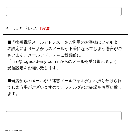
メールアドレス
[
必須
]
■「携帯電話メールアドレス」をご利用のお客様はフィルター
の設定により当店からのメールが不着になってしまう場合がご
ざいます。メールアドレスをご登録前に、
「info@tcgacademy.com」からのメールを受け取れるよう、
受信設定をお願い致します。
■当店からのメールが「迷惑メールフォルダ」へ振り分けられ
てしまう事がございますので、フォルダのご確認をお願い致し
ます。
.
.