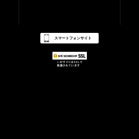
スマートフォンサイト