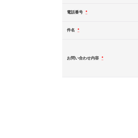
電話番号
*
件名
*
お問い合わせ内容
*