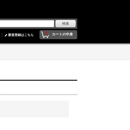
0
カートの中身
新規登録はこちら