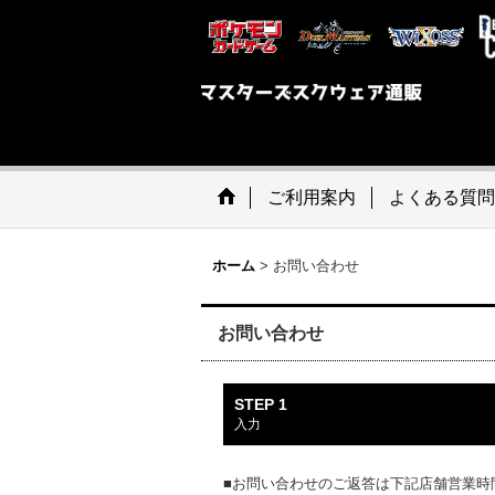
ご利用案内
よくある質問
ホーム
>
お問い合わせ
お問い合わせ
STEP 1
入力
■お問い合わせのご返答は下記店舗営業時