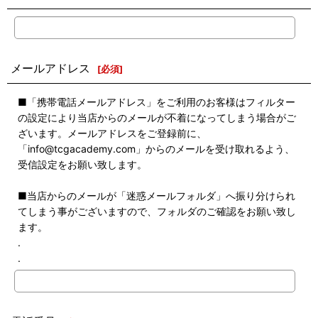
メールアドレス
[
必須
]
■「携帯電話メールアドレス」をご利用のお客様はフィルター
の設定により当店からのメールが不着になってしまう場合がご
ざいます。メールアドレスをご登録前に、
「info@tcgacademy.com」からのメールを受け取れるよう、
受信設定をお願い致します。
■当店からのメールが「迷惑メールフォルダ」へ振り分けられ
てしまう事がございますので、フォルダのご確認をお願い致し
ます。
.
.