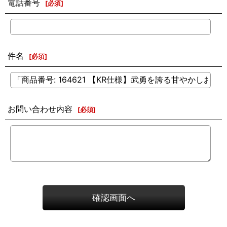
電話番号
[
必須
]
件名
[
必須
]
お問い合わせ内容
[
必須
]
確認画面へ