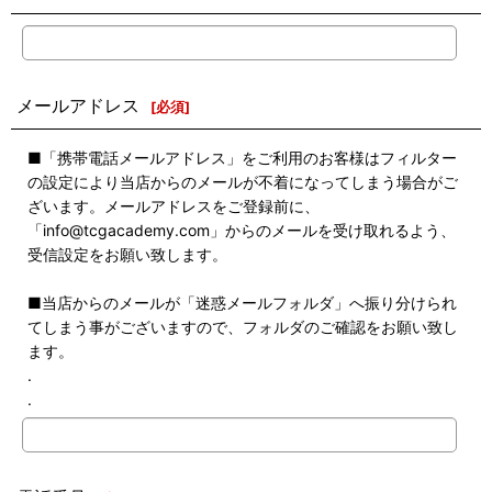
メールアドレス
[
必須
]
■「携帯電話メールアドレス」をご利用のお客様はフィルター
の設定により当店からのメールが不着になってしまう場合がご
ざいます。メールアドレスをご登録前に、
「info@tcgacademy.com」からのメールを受け取れるよう、
受信設定をお願い致します。
■当店からのメールが「迷惑メールフォルダ」へ振り分けられ
てしまう事がございますので、フォルダのご確認をお願い致し
ます。
.
.