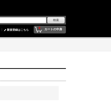
0
カートの中身
新規登録はこちら