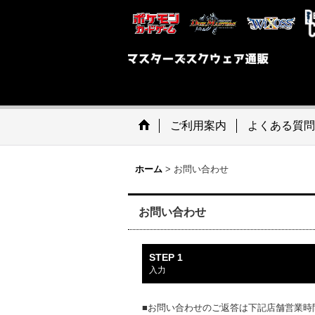
ご利用案内
よくある質問
ホーム
>
お問い合わせ
お問い合わせ
STEP 1
入力
■お問い合わせのご返答は下記店舗営業時