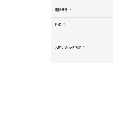
電話番号
*
件名
*
お問い合わせ内容
*