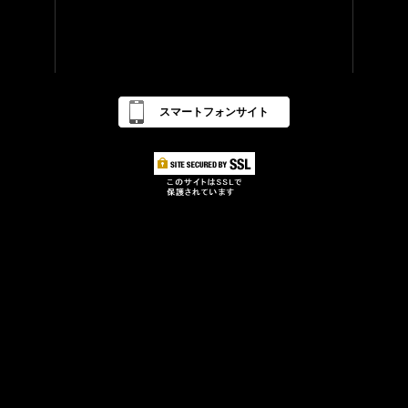
スマートフォンサイト