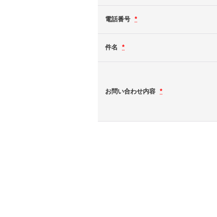
電話番号
*
件名
*
お問い合わせ内容
*