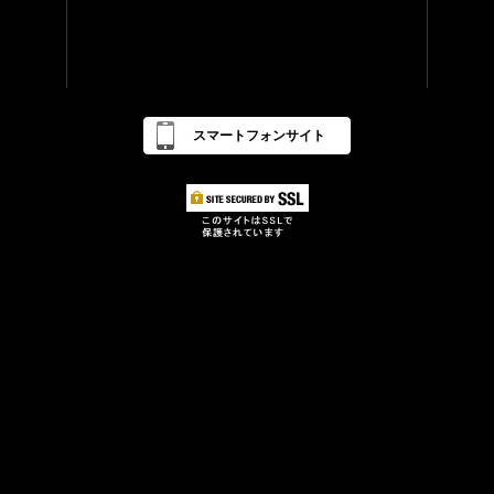
スマートフォンサイト