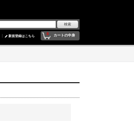
0
カートの中身
新規登録はこちら