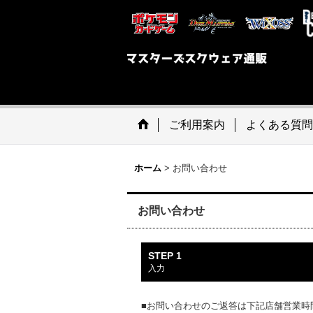
ご利用案内
よくある質問
ホーム
>
お問い合わせ
お問い合わせ
STEP 1
入力
■お問い合わせのご返答は下記店舗営業時