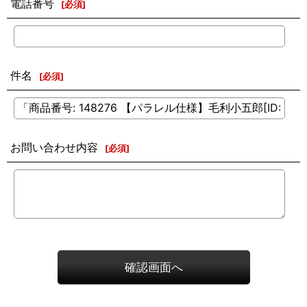
電話番号
[
必須
]
件名
[
必須
]
お問い合わせ内容
[
必須
]
確認画面へ