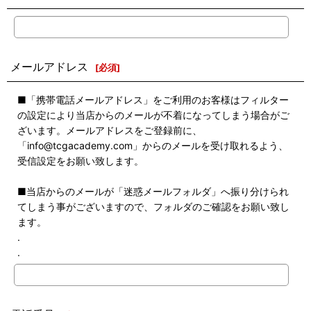
メールアドレス
[
必須
]
■「携帯電話メールアドレス」をご利用のお客様はフィルター
の設定により当店からのメールが不着になってしまう場合がご
ざいます。メールアドレスをご登録前に、
「info@tcgacademy.com」からのメールを受け取れるよう、
受信設定をお願い致します。
■当店からのメールが「迷惑メールフォルダ」へ振り分けられ
てしまう事がございますので、フォルダのご確認をお願い致し
ます。
.
.