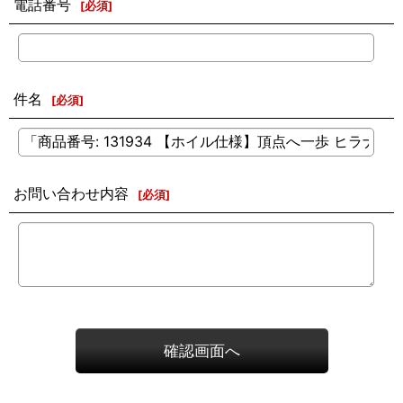
電話番号
[
必須
]
件名
[
必須
]
お問い合わせ内容
[
必須
]
確認画面へ