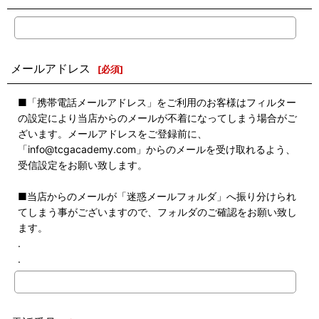
メールアドレス
[
必須
]
■「携帯電話メールアドレス」をご利用のお客様はフィルター
の設定により当店からのメールが不着になってしまう場合がご
ざいます。メールアドレスをご登録前に、
「info@tcgacademy.com」からのメールを受け取れるよう、
受信設定をお願い致します。
■当店からのメールが「迷惑メールフォルダ」へ振り分けられ
てしまう事がございますので、フォルダのご確認をお願い致し
ます。
.
.