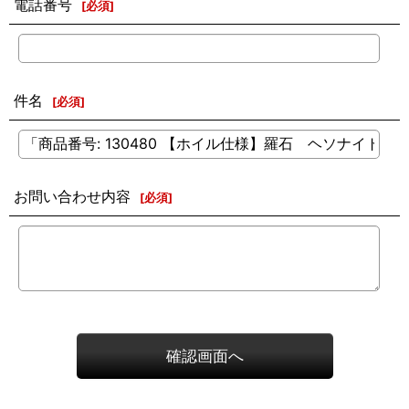
電話番号
[
必須
]
件名
[
必須
]
お問い合わせ内容
[
必須
]
確認画面へ