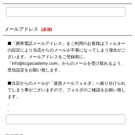
メールアドレス
[
必須
]
■「携帯電話メールアドレス」をご利用のお客様はフィルター
の設定により当店からのメールが不着になってしまう場合がご
ざいます。メールアドレスをご登録前に、
「info@tcgacademy.com」からのメールを受け取れるよう、
受信設定をお願い致します。
■当店からのメールが「迷惑メールフォルダ」へ振り分けられ
てしまう事がございますので、フォルダのご確認をお願い致し
ます。
.
.