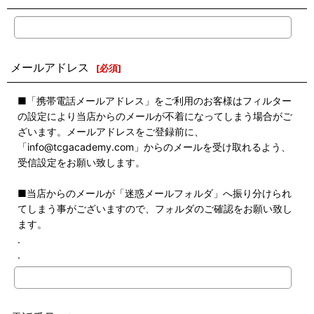
メールアドレス
[
必須
]
■「携帯電話メールアドレス」をご利用のお客様はフィルター
の設定により当店からのメールが不着になってしまう場合がご
ざいます。メールアドレスをご登録前に、
「info@tcgacademy.com」からのメールを受け取れるよう、
受信設定をお願い致します。
■当店からのメールが「迷惑メールフォルダ」へ振り分けられ
てしまう事がございますので、フォルダのご確認をお願い致し
ます。
.
.