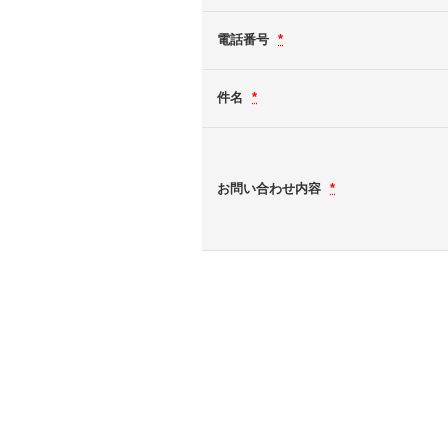
電話番号
*
件名
*
お問い合わせ内容
*