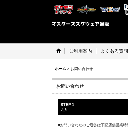
ご利用案内
よくある質問
ホーム
>
お問い合わせ
お問い合わせ
STEP 1
入力
■お問い合わせのご返答は下記店舗営業時