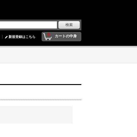
0
カートの中身
新規登録はこちら